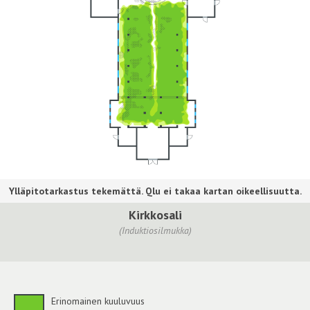
Kirkkosali
(Induktiosilmukka)
Erinomainen kuuluvuus