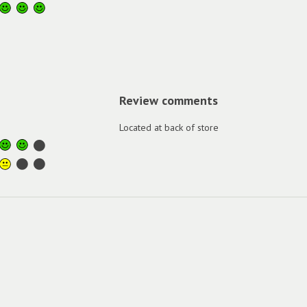
Review comments
Located at back of store