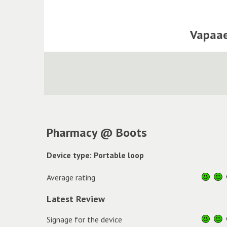
Vapaae
Pharmacy @ Boots
Device type: Portable loop
Average rating
Latest Review
Signage for the device