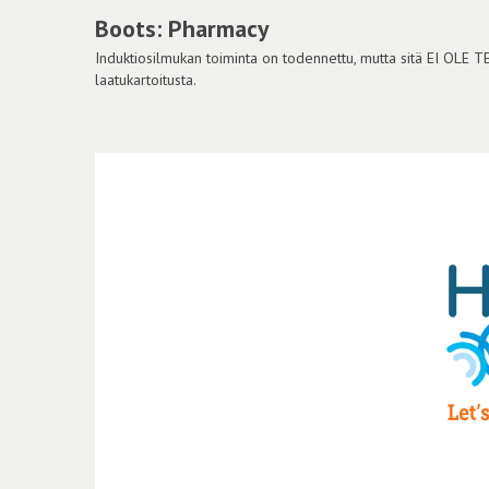
Boots: Pharmacy
Induktiosilmukan toiminta on todennettu, mutta sitä EI OLE 
laatukartoitusta.