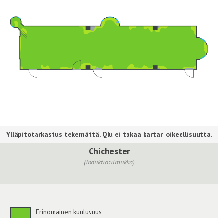
Chichester
(Induktiosilmukka)
Erinomainen kuuluvuus