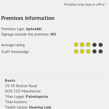
Portable loop kept in office !
Premises information
Premises type:
Apteekki
Signage outside the premises:
NO
Average rating
Staff knowledge
Boots
29-30 Bolton Road
M28 3ZD Manchester
Tilan tyyppi:
Palvelupiste
Tilan kotisivu:
Tiedot tarjosi:
Hearing Link