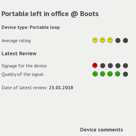
Portable left in office @ Boots
Device type: Portable loop
Average rating
Latest Review
Signage for the device
Quality of the signal
Date of latest review:
23.01.2018
Device comments