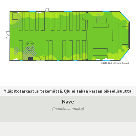
Nave
(Induktiosilmukka)