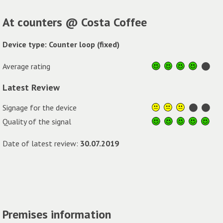
At counters @ Costa Coffee
Device type: Counter loop (fixed)
Average rating
Latest Review
Signage for the device
Quality of the signal
Date of latest review:
30.07.2019
Premises information