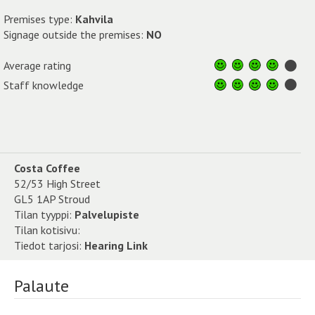
Premises type:
Kahvila
Signage outside the premises:
NO
Average rating
Staff knowledge
Costa Coffee
52/53 High Street
GL5 1AP Stroud
Tilan tyyppi:
Palvelupiste
Tilan kotisivu:
Tiedot tarjosi:
Hearing Link
Palaute