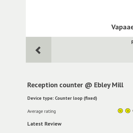
Vapaae
Reception counter @ Ebley Mill
Device type: Counter loop (fixed)
Average rating
Latest Review