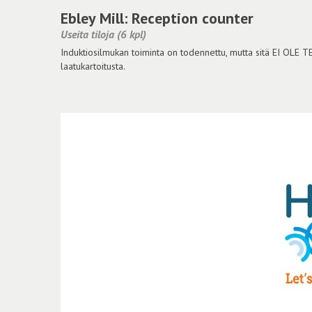
Ebley Mill: Reception counter
Useita tiloja (6 kpl)
Induktiosilmukan toiminta on todennettu, mutta sitä EI OLE 
laatukartoitusta.