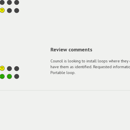
Review comments
Council is looking to install loops where they
have them as identified. Requested informati
Portable loop.