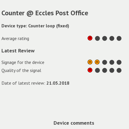
Counter @ Eccles Post Office
Device type: Counter loop (fixed)
Average rating
Latest Review
Signage for the device
Quality of the signal
Date of latest review:
21.05.2018
Device comments