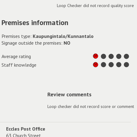
Loop Checker did not record quality score
Premises information
Premises type:
Kaupungintalo/Kunnantalo
Signage outside the premises:
NO
Average rating
Staff knowledge
Review comments
Loop checker did not record score or comment
Eccles Post Office
63 Church Street