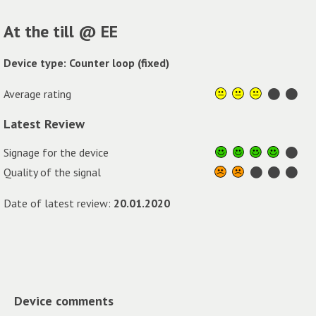
At the till @ EE
Device type: Counter loop (fixed)
Average rating
Latest Review
Signage for the device
Quality of the signal
Date of latest review:
20.01.2020
Device comments