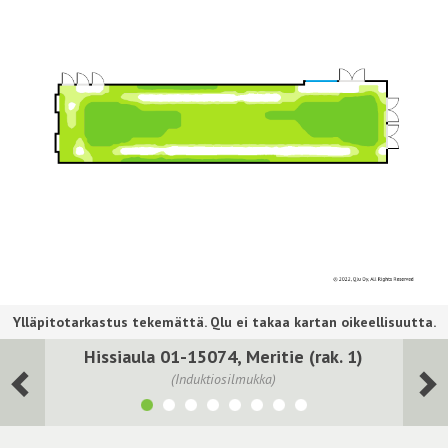
Hissiaula 01-15074, Meritie (rak. 1)
(Induktiosilmukka)