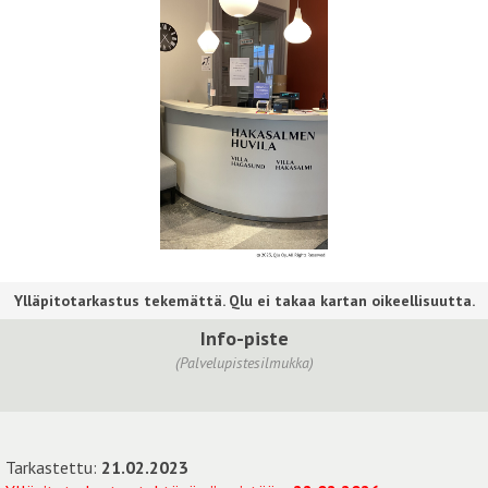
Info-piste
(Palvelupistesilmukka)
Tarkastettu:
21.02.2023