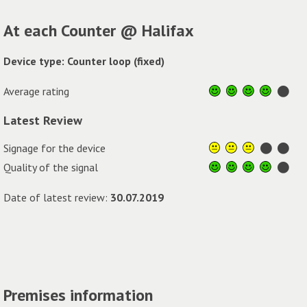
At each Counter @ Halifax
Device type: Counter loop (fixed)
Average rating
Latest Review
Signage for the device
Quality of the signal
Date of latest review:
30.07.2019
Premises information