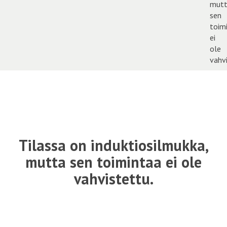
Tilassa on induktiosilmukka,
mutta sen toimintaa ei ole
vahvistettu.