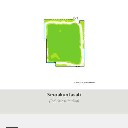
Seurakuntasali
(Induktiosilmukka)