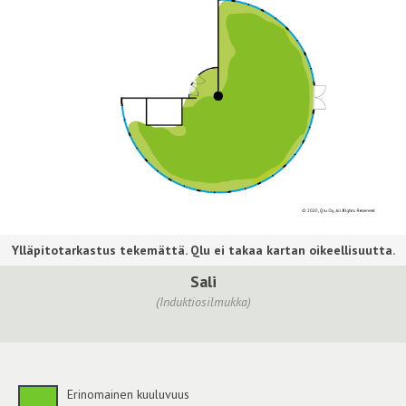
Sali
(Induktiosilmukka)
Erinomainen kuuluvuus