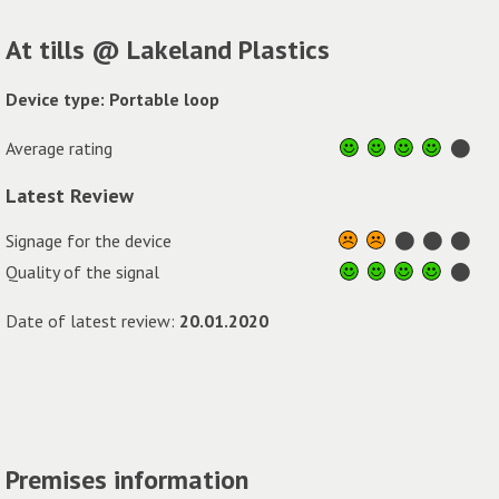
At tills @ Lakeland Plastics
Device type: Portable loop
Average rating
Latest Review
Signage for the device
Quality of the signal
Date of latest review:
20.01.2020
Premises information