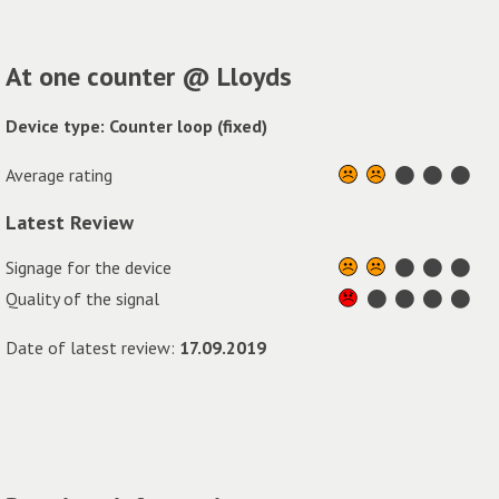
At one counter @ Lloyds
Device type: Counter loop (fixed)
Average rating
Latest Review
Signage for the device
Quality of the signal
Date of latest review:
17.09.2019