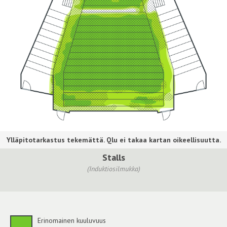
Stalls
(Induktiosilmukka)
Erinomainen kuuluvuus