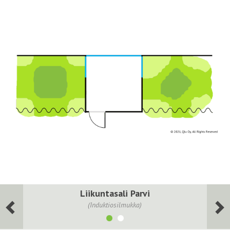
Liikuntasali Parvi
(Induktiosilmukka)