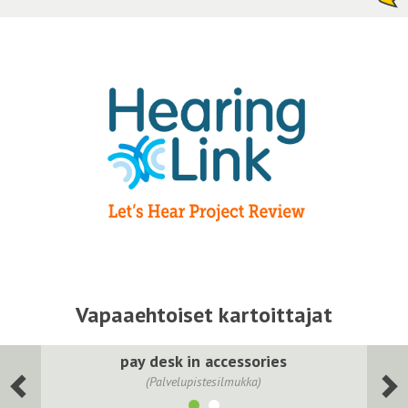
Vapaaehtoiset kartoittajat
pay desk in accessories
(Palvelupistesilmukka)