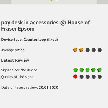
pay desk in accessories @ House of
Fraser Epsom
Device type: Counter loop (fixed)
Average rating
Latest Review
Signage for the device
Quality of the signal
Date of latest review:
20.01.2020