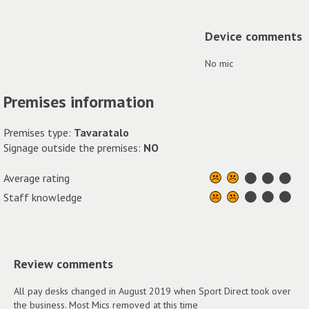
Device comments
No mic
Premises information
Premises type:
Tavaratalo
Signage outside the premises:
NO
Average rating
Staff knowledge
Review comments
All pay desks changed in August 2019 when Sport Direct took over
the business. Most Mics removed at this time