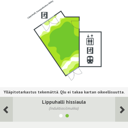
Lippuhalli hissiaula
(Induktiosilmukka)