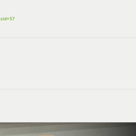
?sid=57