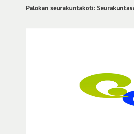
Palokan seurakuntakoti: Seurakuntasa