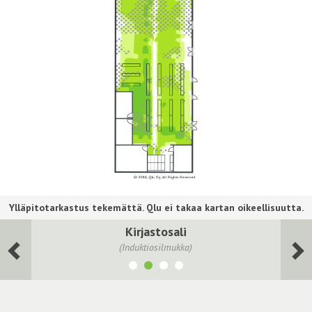
Kirjastosali
(Induktiosilmukka)