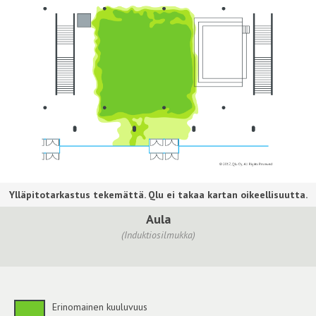
Aula
(Induktiosilmukka)
Erinomainen kuuluvuus