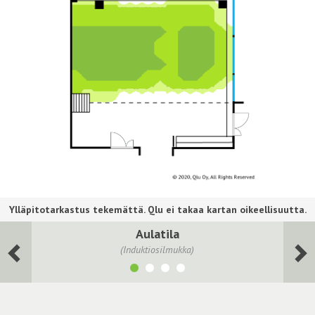
Aulatila
(Induktiosilmukka)