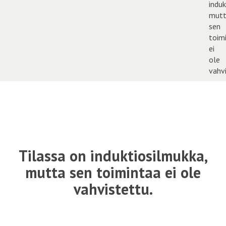
Tilassa on induktiosilmukka,
mutta sen toimintaa ei ole
vahvistettu.