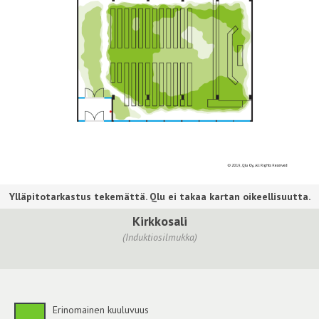
Kirkkosali
(Induktiosilmukka)
Erinomainen kuuluvuus