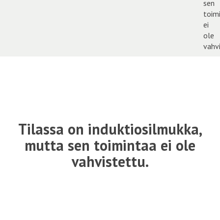
Tilassa on induktiosilmukka,
mutta sen toimintaa ei ole
vahvistettu.