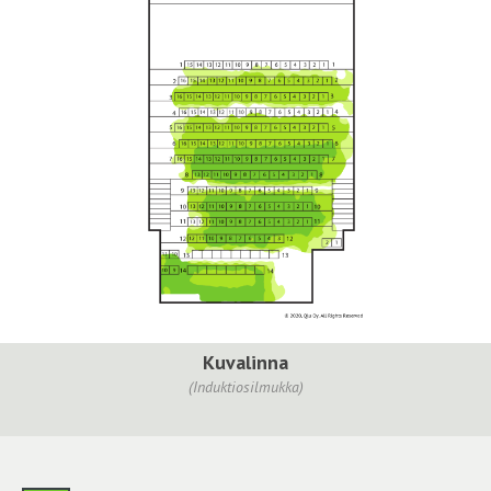
Kuvalinna
(Induktiosilmukka)