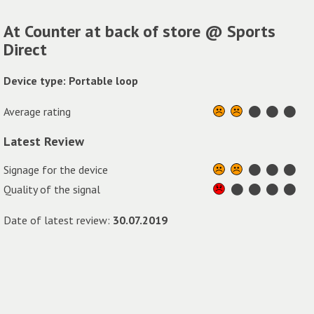
At Counter at back of store @ Sports
Direct
Device type: Portable loop
Average rating
Latest Review
Signage for the device
Quality of the signal
Date of latest review:
30.07.2019