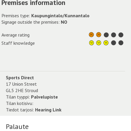
Premises information
Premises type:
Kaupungintalo/Kunnantalo
Signage outside the premises:
NO
Average rating
Staff knowledge
Sports Direct
17 Union Street
GL5 2HE Stroud
Tilan tyyppi:
Palvelupiste
Tilan kotisivu:
Tiedot tarjosi:
Hearing Link
Palaute