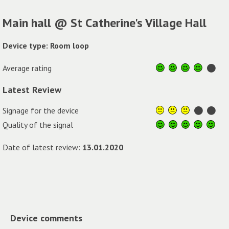
Main hall @ St Catherine's Village Hall
Device type: Room loop
Average rating
Latest Review
Signage for the device
Quality of the signal
Date of latest review:
13.01.2020
Device comments