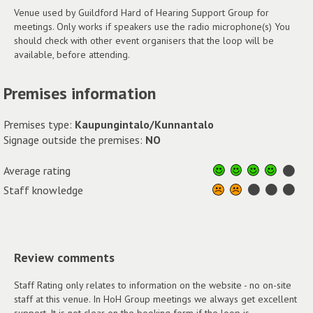
Venue used by Guildford Hard of Hearing Support Group for
meetings. Only works if speakers use the radio microphone(s) You
should check with other event organisers that the loop will be
available, before attending.
Premises information
Premises type:
Kaupungintalo/Kunnantalo
Signage outside the premises:
NO
Average rating
Staff knowledge
Review comments
Staff Rating only relates to information on the website - no on-site
staff at this venue. In HoH Group meetings we always get excellent