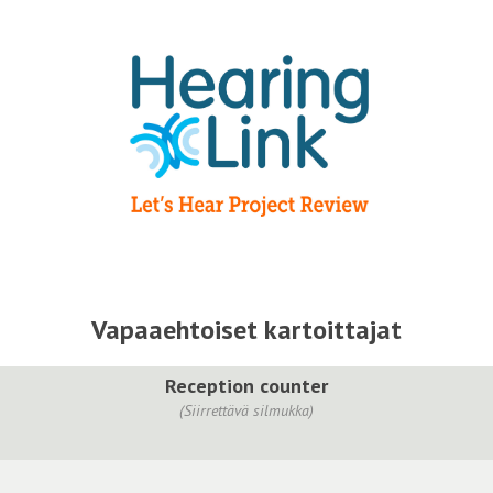
Vapaaehtoiset kartoittajat
Reception counter
(Siirrettävä silmukka)