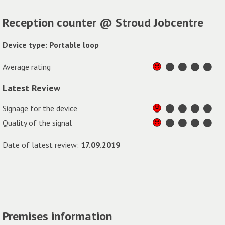
Reception counter @ Stroud Jobcentre
Device type: Portable loop
Average rating
Latest Review
Signage for the device
Quality of the signal
Date of latest review:
17.09.2019
Premises information