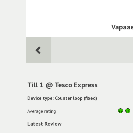
Vapaae
Till 1 @ Tesco Express
Device type: Counter loop (fixed)
Average rating
Latest Review