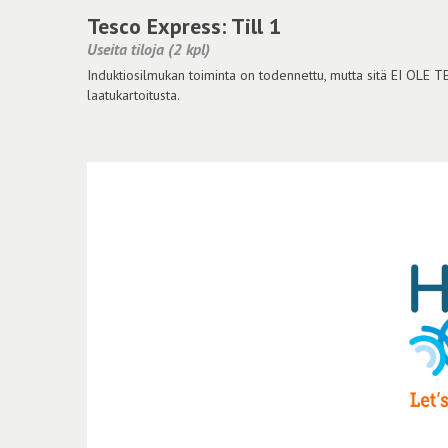
Tesco Express: Till 1
Useita tiloja (2 kpl)
Induktiosilmukan toiminta on todennettu, mutta sitä EI OLE 
laatukartoitusta.