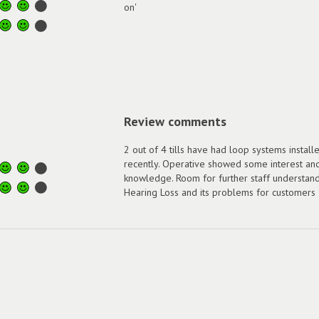
on'
Review comments
2 out of 4 tills have had loop systems install
recently. Operative showed some interest an
knowledge. Room for further staff understand
Hearing Loss and its problems for customers