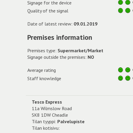
Signage for the device
Quality of the signal
Date of latest review:
09.01.2019
Premises information
Premises type:
Supermarket/Market
Signage outside the premises:
NO
Average rating
Staff knowledge
Tesco Express
11a Wilmslow Road
SK8 1DW Cheadle
Tilan tyyppi:
Palvelupiste
Tilan kotisivu: