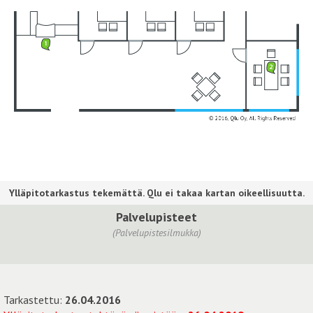
Palvelupisteet
(Palvelupistesilmukka)
Tarkastettu:
26.04.2016